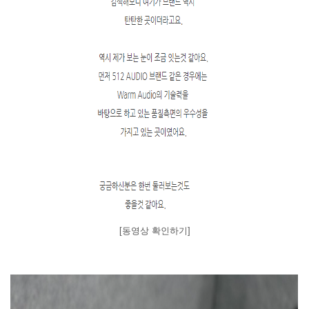
[동영상 확인하기]