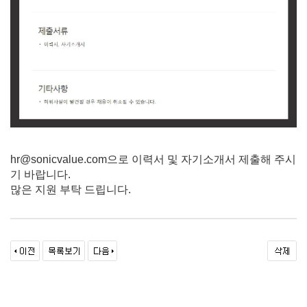
hr@sonicvalue.com으로 이력서 및 자기소개서 제출해 주시
기 바랍니다.
많은 지원 부탁 드립니다.