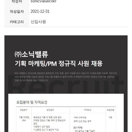
sonicvaluecokr
작성자
2021-12-31
작성일자
신입사원
카테고리